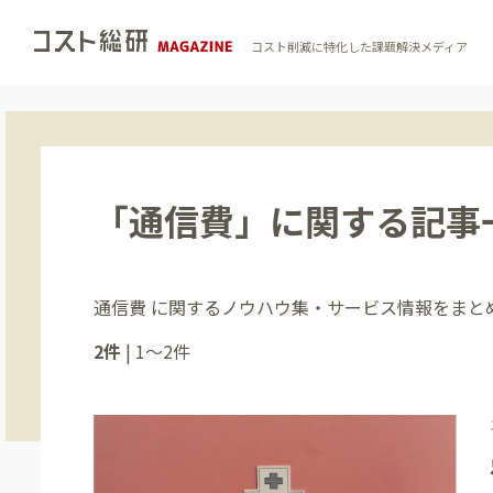
コスト削減に特化した課題解決メディア
「通信費」に関する記事
通信費 に関するノウハウ集・サービス情報をまと
2件
|
1〜2件