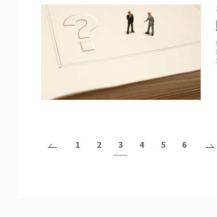
1
2
3
4
5
6