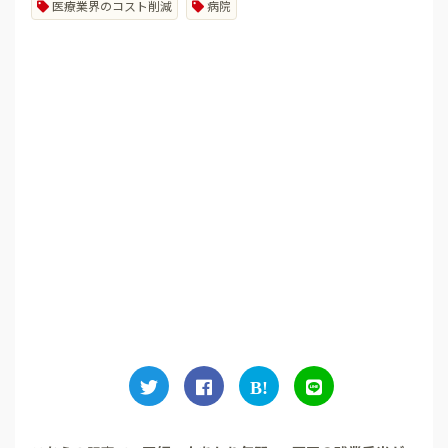
医療業界のコスト削減
病院