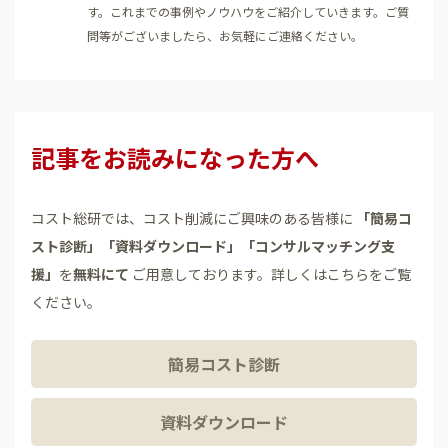
す。これまでの事例やノウハウをご紹介していきます。ご質
問等がございましたら、お気軽にご連絡ください。
記事をお読みになった方へ
コスト総研では、コスト削減にご興味のある皆様に
「簡易コ
スト診断」「資料ダウンロード」「コンサルマッチング支
援」
を
無料にて
ご用意しております。詳しくはこちらをご覧
ください。
簡易コスト診断
資料ダウンロード