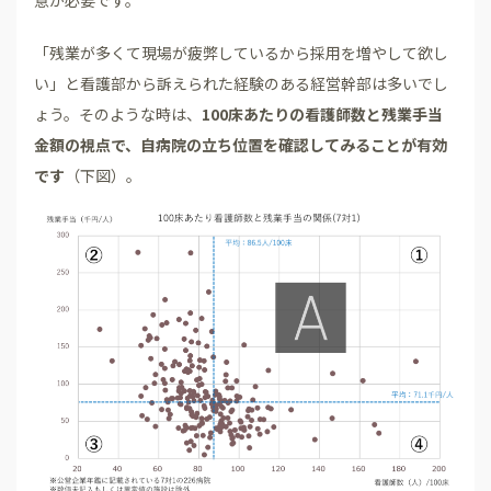
「残業が多くて現場が疲弊しているから採用を増やして欲し
い」と看護部から訴えられた経験のある経営幹部は多いでし
ょう。そのような時は、
100床あたりの看護師数と残業手当
金額の視点で、自病院の立ち位置を確認してみることが有効
です
（下図）。