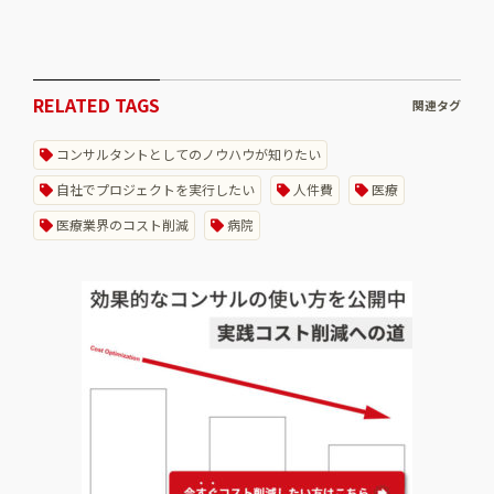
RELATED TAGS
関連タグ
コンサルタントとしてのノウハウが知りたい
自社でプロジェクトを実行したい
人件費
医療
医療業界のコスト削減
病院