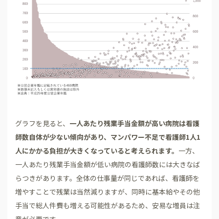
グラフを見ると、
一人あたり残業手当金額が高い病院は看護
師数自体が少ない傾向があり、マンパワー不足で看護師1人1
人にかかる負担が大きくなっていると考えられます。
一方、
一人あたり残業手当金額が低い病院の看護師数には大きなば
らつきがあります。全体の仕事量が同じであれば、看護師を
増やすことで残業は当然減りますが、同時に基本給やその他
手当で総人件費も増える可能性があるため、安易な増員は注
意が必要です。