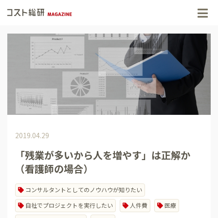
2019.04.29
「残業が多いから人を増やす」は正解か
（看護師の場合）
コンサルタントとしてのノウハウが知りたい
自社でプロジェクトを実行したい
人件費
医療