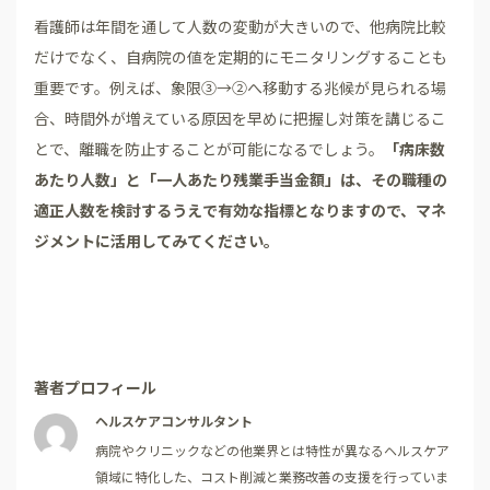
看護師は年間を通して人数の変動が大きいので、他病院比較
だけでなく、自病院の値を定期的にモニタリングすることも
重要です。例えば、象限③→②へ移動する兆候が見られる場
合、時間外が増えている原因を早めに把握し対策を講じるこ
とで、離職を防止することが可能になるでしょう。
「病床数
あたり人数」と「一人あたり残業手当金額」は、その職種の
適正人数を検討するうえで有効な指標となりますので、マネ
ジメントに活用してみてください。
著者プロフィール
ヘルスケアコンサルタント
病院やクリニックなどの他業界とは特性が異なるヘルスケア
領域に特化した、コスト削減と業務改善の支援を行っていま