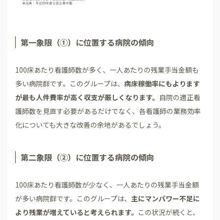
第一象限（①）に位置する病院の傾向
100床あたり看護師数が多く、一人あたりの残業手当金額も
多い病院群です。このグループは、
病床稼働率にもよります
が最も人件費率が高く収支が厳しくなります。
自院の適正看
護師数を見直す必要があるだけでなく、各看護師の業務効率
化についても大きな改善の余地があるでしょう。
第二象限（②）に位置する病院の傾向
100床あたり看護師数が少なく、一人あたりの残業手当金額
が多い病院群です。このグループは、
主にマンパワー不足に
より残業が増えていると考えられます。
この状況が続くと、