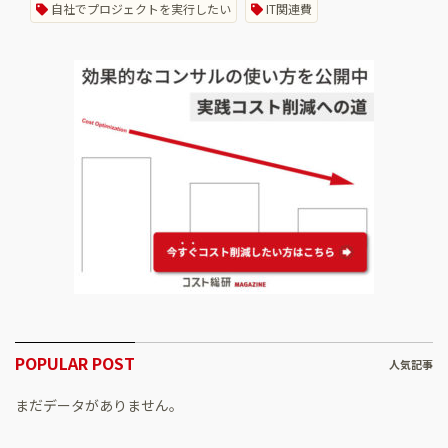
自社でプロジェクトを実行したい
IT関連費
POPULAR POST
人気記事
まだデータがありません。