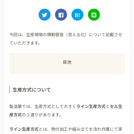
今回は、生産現場の稼動管理（見える化）について記載させ
ていただきます。
目次
生産方式について
製造業では、生産方式として大きく
ライン生産方式
と
セル生
産方式
の２通りがあります。
ライン生産方式
とは、物の加工や組み立てを流れ作業にて実