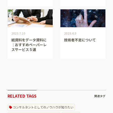
2023.7.10
2023.4.3
紙資料をデータ資料に
技術者不足について
｜おすすめペーパーレ
スサービス５選
RELATED TAGS
関連タグ
コンサルタントとしてのノウハウが知りたい