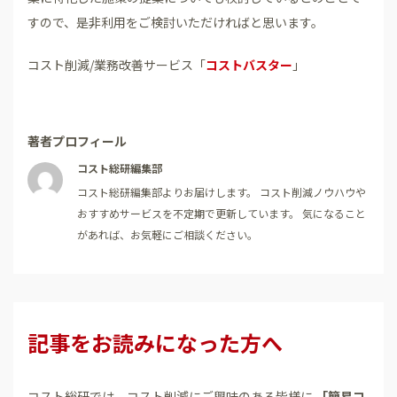
すので、是非利用をご検討いただければと思います。
コスト削減/業務改善サービス「
コストバスター
」
著者プロフィール
コスト総研編集部
コスト総研編集部よりお届けします。 コスト削減ノウハウや
おすすめサービスを不定期で更新しています。 気になること
があれば、お気軽にご相談ください。
記事をお読みになった方へ
コスト総研では、コスト削減にご興味のある皆様に
「簡易コ