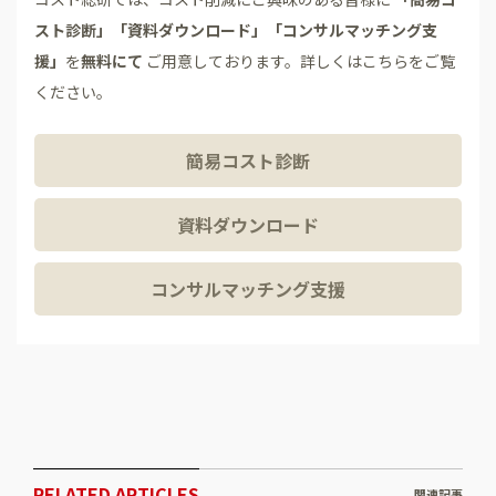
スト診断」「資料ダウンロード」「コンサルマッチング支
援」
を
無料にて
ご用意しております。詳しくはこちらをご覧
ください。
簡易コスト診断
資料ダウンロード
コンサルマッチング支援
RELATED ARTICLES
関連記事