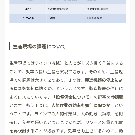
生産現場の課題について
生産現場ではライン（機械）と人とがリズム良く作業をする
ことで、効率の良い生産を実現できます。そのため、生産現
場での課題は大きく２つあり、１つは、
製造機器の停止によ
るロスを如何に防ぐか
、ということです。製造機器の停止に
よるロスについては、「
設備保全について
」の記事を参照願
います。もう１つは、
人的作業の効率を如何に保つか
、とい
うことです。ラインでの人的作業は、人の動き（動線）を把
握し、効率が悪いということであれば、リソースの量と配置
を再検討することが必要です。効率を向上させるために、動